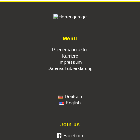
Menu
Pflegemanufaktur
Karriere
Impressum
Datenschutzerklärung
Deutsch
English
Join us
Facebook