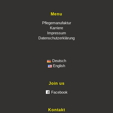
Menu
Pflegemanufaktur
Karriere
Impressum
Datenschutzerklärung
Deutsch
English
Join us
Facebook
Kontakt