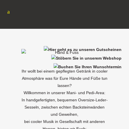
Ihr wollt bei einem gepflegten Getränk in cooler
Atmosphäre was für Eure Hände und Füße tun
lassen?
Willkommen in unserer Mani- und Pedi-Area:
In handgefertigten, bequemen Oversize-Leder-
Sesseln, zwischen echten Backsteinwänden
und Geweihen,
bei cooler Musik in Gesellschaft mit anderen
Herren, bieten wir Euch: