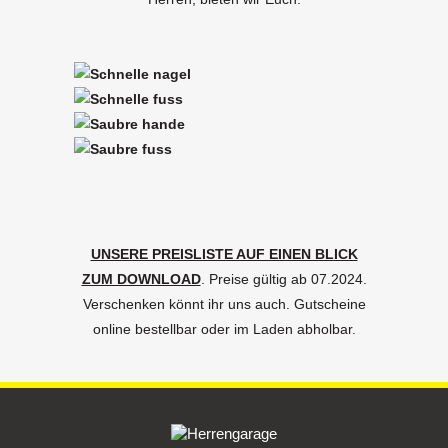
UNSERE PREISLISTE AUF EINEN BLICK
ZUM DOWNLOAD
. Preise gültig ab 07.2024.
Verschenken könnt ihr uns auch. Gutscheine
online bestellbar oder im Laden abholbar.