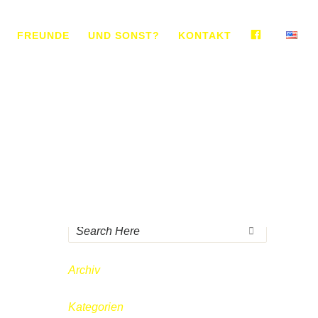
FACEBO
FREUNDE
UND SONST?
KONTAKT
Archiv
Kategorien