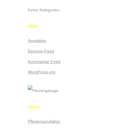
Keine Kategorien
Meta
Anmelden
Eintrags-Feed
Kommentar-Feed
WordPress.org
Menu
Pflegemanufaktur