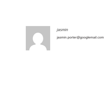
jasmin
jasmin.porter@googlemail.com