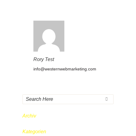
Rory Test
info@westernwebmarketing.com
Archiv
Kategorien