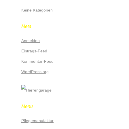
Keine Kategorien
Meta
Anmelden
Eintrags-Feed
Kommentar-Feed
WordPress.org
Menu
Pflegemanufaktur