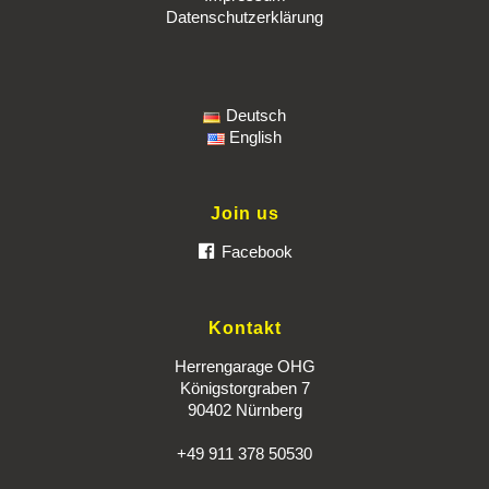
Datenschutzerklärung
Deutsch
English
Join us
Facebook
Kontakt
Herrengarage OHG
Königstorgraben 7
90402 Nürnberg
+49 911 378 50530