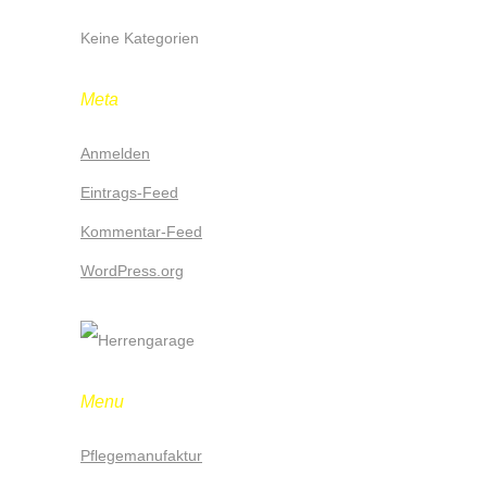
Keine Kategorien
Meta
Anmelden
Eintrags-Feed
Kommentar-Feed
WordPress.org
Menu
Pflegemanufaktur