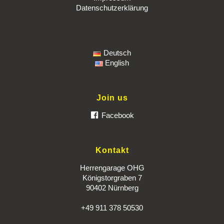
Datenschutzerklärung
Deutsch
English
Join us
Facebook
Kontakt
Herrengarage OHG
Königstorgraben 7
90402 Nürnberg
+49 911 378 50530