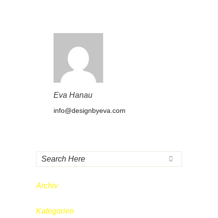
Eva Hanau
info@designbyeva.com
Archiv
Kategorien