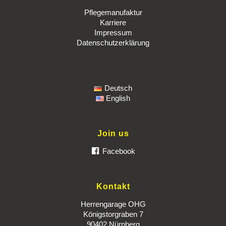
Pflegemanufaktur
Karriere
Impressum
Datenschutzerklärung
Deutsch
English
Join us
Facebook
Kontakt
Herrengarage OHG
Königstorgraben 7
90402 Nürnberg