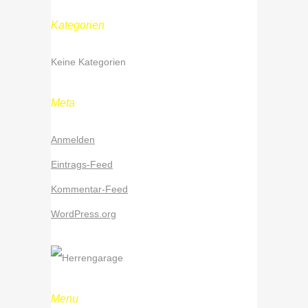
Kategorien
Keine Kategorien
Meta
Anmelden
Eintrags-Feed
Kommentar-Feed
WordPress.org
Menu