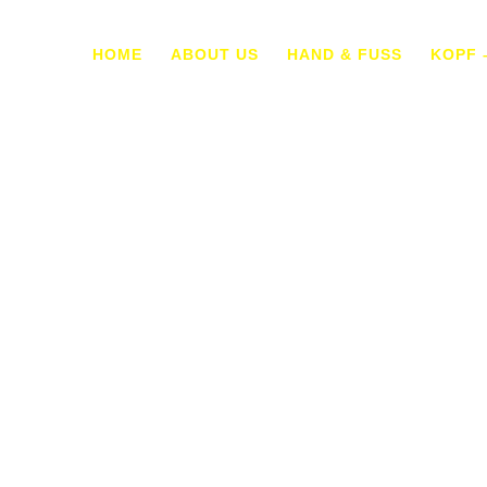
HOME
ABOUT US
HAND & FUSS
KOPF 