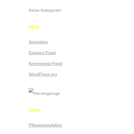
Keine Kategorien
Meta
Anmelden
Eintrags-Feed
Kommentar-Feed
WordPress.org
Menu
Pflegemanufaktur