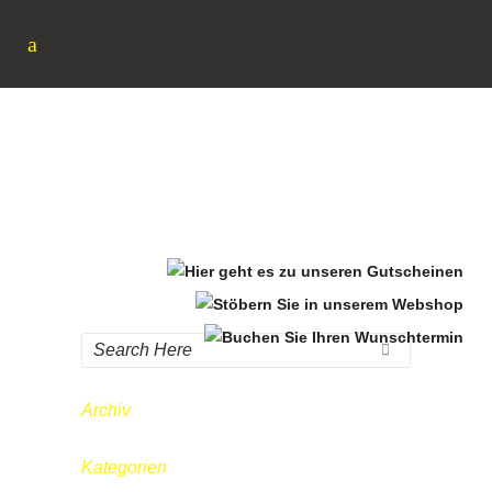
D
Archiv
Kategorien