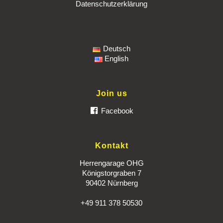
Datenschutzerklärung
Deutsch
English
Join us
Facebook
Kontakt
Herrengarage OHG
Königstorgraben 7
90402 Nürnberg
+49 911 378 50530