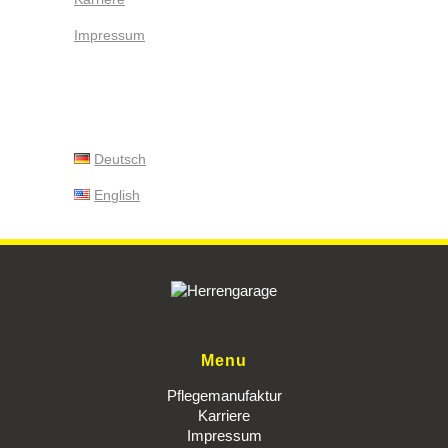
Impressum
Deutsch
English
Menu
Pflegemanufaktur
Karriere
Impressum