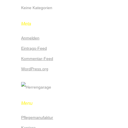
Keine Kategorien
Meta
Anmelden
Eintrags-Feed
Kommentar-Feed
WordPress.org
Menu
Pflegemanufaktur
Karriere