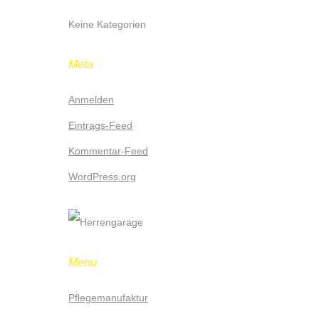
Keine Kategorien
Meta
Anmelden
Eintrags-Feed
Kommentar-Feed
WordPress.org
Menu
Pflegemanufaktur