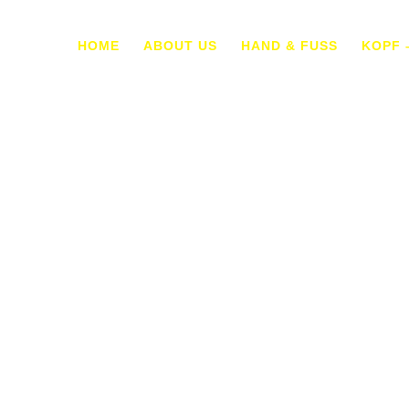
HOME
ABOUT US
HAND & FUSS
KOPF 