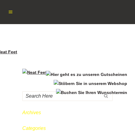
NEAT FEET
Archives
Categories