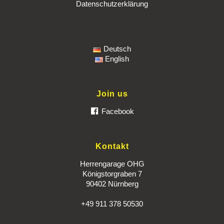
Datenschutzerklärung
Deutsch
English
Join us
Facebook
Kontakt
Herrengarage OHG
Königstorgraben 7
90402 Nürnberg
+49 911 378 50530