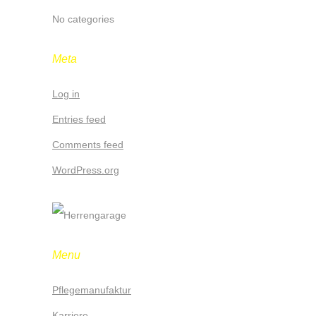
No categories
Meta
Log in
Entries feed
Comments feed
WordPress.org
Menu
Pflegemanufaktur
Karriere