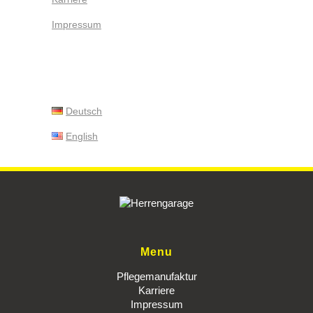
Impressum
Deutsch
English
Menu
Pflegemanufaktur
Karriere
Impressum