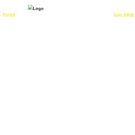
– FUSS
GALERIE
ARAGEN MASSAG