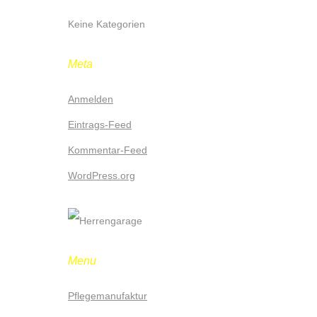
Keine Kategorien
Meta
Anmelden
Eintrags-Feed
Kommentar-Feed
WordPress.org
Menu
Pflegemanufaktur